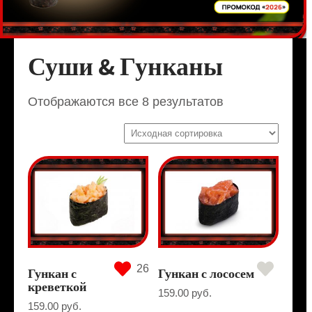
Суши & Гунканы
Отображаются все 8 результатов
26
Гункан с
Гункан с лососем
креветкой
159.00
руб.
159.00
руб.