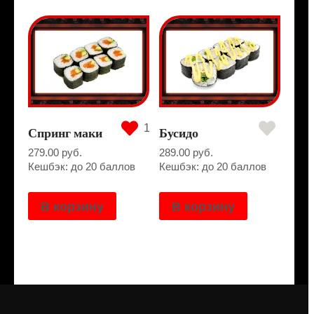
1
Спринг маки
Бусидо
279.00
руб.
289.00
руб.
Кешбэк: до 20 баллов
Кешбэк: до 20 баллов
В корзину
В корзину