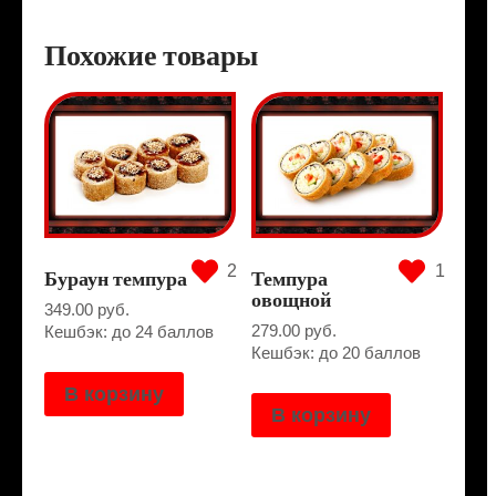
Похожие товары
2
1
Бураун темпура
Темпура
овощной
349.00
руб.
279.00
руб.
Кешбэк: до 24 баллов
Кешбэк: до 20 баллов
В корзину
В корзину