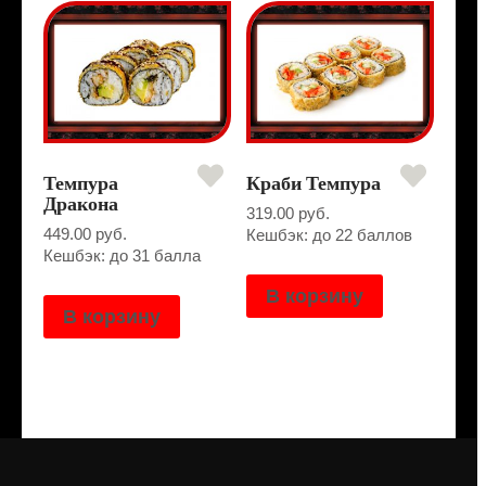
Темпура
Краби Темпура
Дракона
319.00
руб.
449.00
руб.
Кешбэк: до 22 баллов
Кешбэк: до 31 балла
В корзину
В корзину