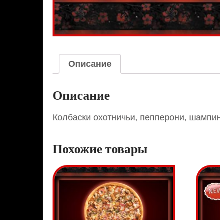
Описание
Описание
Колбаски охотничьи, пепперони, шампин
Похожие товары