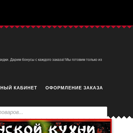
идки. Дарим бонусы с каждого заказа! Мы готовим только из
НЫЙ КАБИНЕТ
ОФОРМЛЕНИЕ ЗАКАЗА