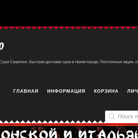
0
Суши Скорпион. Быстрая доставка суши в твоем городе. Постоянные акции, ск
ГЛАВНАЯ
ИНФОРМАЦИЯ
КОРЗИНА
ЛИЧ
Поиск
товаров