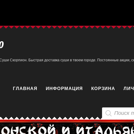
0
Суши Скорпион. Быстрая доставка суши в твоем городе. Постоянные акции, ск
ГЛАВНАЯ
ИНФОРМАЦИЯ
КОРЗИНА
ЛИЧ
Поиск
товаров