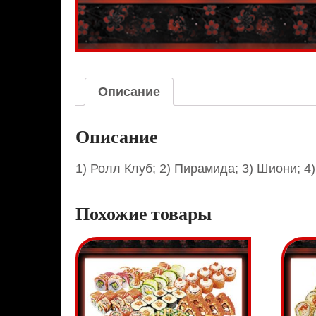
Описание
Описание
1) Ролл Клуб; 2) Пирамида; 3) Шиони; 4
Похожие товары