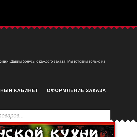
идки. Дарим бонусы с каждого заказа! Мы готовим только из
НЫЙ КАБИНЕТ
ОФОРМЛЕНИЕ ЗАКАЗА