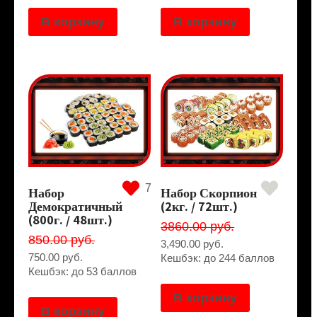
В корзину
В корзину
7
Набор
Набор Скорпион
Демократичный
(2кг. / 72шт.)
(800г. / 48шт.)
3860.00 руб.
850.00 руб.
3,490.00
руб.
750.00
руб.
Кешбэк: до 244 баллов
Кешбэк: до 53 баллов
В корзину
В корзину