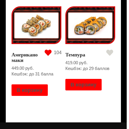
104
Американо
Темпура
маки
419.00
руб.
449.00
руб.
Кешбэк: до 29 баллов
Кешбэк: до 31 балла
В корзину
В корзину