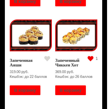
В корзину
В корзину
1
Запеченная
Запеченный
Аяши
Чиккен Хот
319.00
руб.
369.00
руб.
Кешбэк: до 22 баллов
Кешбэк: до 26 баллов
В корзину
В корзину