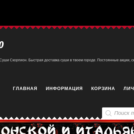
0
Суши Скорпион. Быстрая доставка суши в твоем городе. Постоянные акции, ск
ГЛАВНАЯ
ИНФОРМАЦИЯ
КОРЗИНА
ЛИЧ
Поиск
товаров