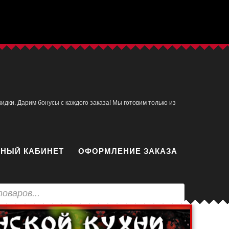
идки. Дарим бонусы с каждого заказа! Мы готовим только из
НЫЙ КАБИНЕТ
ОФОРМЛЕНИЕ ЗАКАЗА