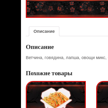
Описание
Описание
Ветчина, говядина, лапша, овощи микс, о
Похожие товары